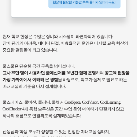
현재 학교 현장은 수많은 장비와 시스템이 파편화되어 있습니다.
장비 관리의 어려움, 데이터 단절, 비효율적인 운영은 디지털 교육 혁신의
중요한 걸림돌이 되고 있습니다.
쿨스쿨은 단순한 공간 구축을 넘어섭니다.
교사 35만 명이 사용하던 쿨메신저를 26년간 함께 운영
하며
공교육 현장을
가장 가까이에서 이해해 온 경험
을 바탕으로, 학교가 실제로 필요로 하는
미래교실의 기준을 다시 설계합니다.
쿨스페이스, 쿨비전, 쿨러닝, 쿨체커 CoolSpace, CoolVision, CoolLearning,
CoolChecker 4개 통합 솔루션은 공간·수업·운영·데이터가 단절되지 않고
하나의 흐름으로 연결되도록 설계되었습니다.
선생님과 학생 모두가 성장할 수 있는 진정한 미래교실 생태계,