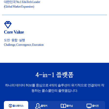
대한민국 No.1 EduTech Leader
(Global Market Expansion)
Core Value
도전 · 융합 · 실행
Challenge, Convergence, Execution
4-in-1 플랫폼
하나의 데이터 허브를 중심으로 4개의 솔루션이 유기적으로 연결되어 작
동하는 쿨스쿨만의 플랫폼입니다.
쿨스페이스
쿨체커
쿨러닝
쿨비전