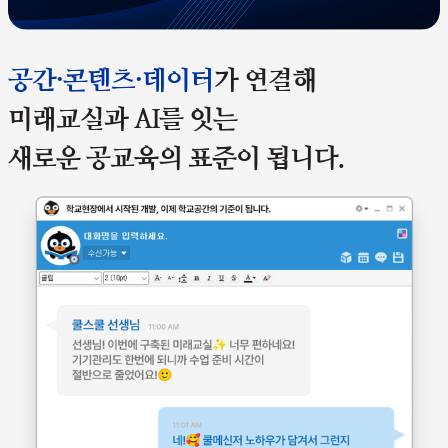
공간·콘텐츠·데이터
가 연결해
미래교실과 AI를 잇는
새로운 공교육의 표준이 됩니다.