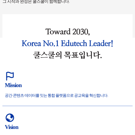
그 시작과 완성은 쿨스쿨이 함께합니다.
Toward 2030,
Korea No.1 Edutech Leader!
쿨스쿨의 목표입니다.
Mission
공간·콘텐츠·데이터를 잇는 통합 플랫폼으로 공교육을 혁신합니다.
Vision