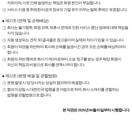
자유이며, 이로 인해 발생하는 책임은 회원 본인이 부담합니다.
서비스 이용 중 취득한 비공개 정보의 기밀 유지 의무는 탈퇴 후에도 유효합니다.
제11조 (면책 및 손해배상)
회사는 불가항력, 회원 귀책, 제휴사 문제로 인한 서비스 중단·장애에 대해 책임을
지지 않습니다.
자동 생성되는 견적·3D 결과물은 참고용이며 실제와 차이가 있을 수 있습니다.
회원이 약관을 위반하여 회사에 손해를 발생시킨 경우 모든 손해를 배상하여야
합니다.
회원의 위반 행위로 회사가 제3자로부터 소송·청구를 받는 경우 해당 회원이
자신의 책임과 비용으로 회사를 면책시켜야 합니다.
제12조 (분쟁 해결 및 관할법원)
분쟁 발생 시 양 당사자는 성실히 협의하여 해결합니다.
협의 미성립 시 대한민국 법령을 준거법으로 하며, 회사 소재지를 관할하는
법원을 관할법원으로 합니다.
본 약관은 2026년 04월 05일부터 시행합니다.