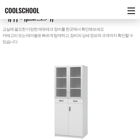
COOLSCHOOL
에듀테크 소개
메
뉴
열
교실에 필요한 다양한 에듀테크 장비를 한곳에서 확인해보세요.
기
카테고리 또는 테마별로 빠르게 탐색하고, 장비의 상세 정보와 규격까지 확인할 수
있습니다